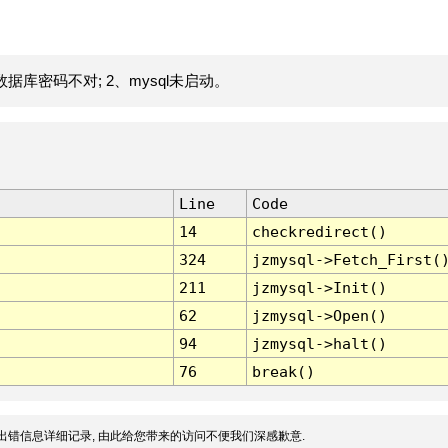
据库密码不对; 2、mysql未启动。
Line
Code
14
checkredirect()
324
jzmysql->Fetch_First(
211
jzmysql->Init()
62
jzmysql->Open()
94
jzmysql->halt()
76
break()
出错信息详细记录, 由此给您带来的访问不便我们深感歉意.